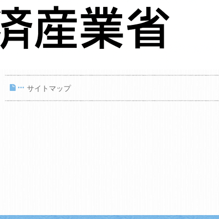
会社案内
ごあいさつ・企業理念
会社概要
コンプライアンス
サイトマップ