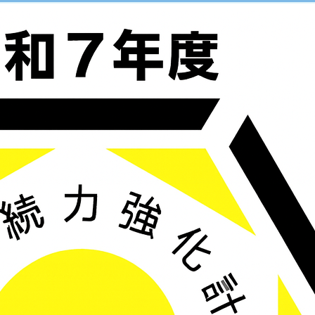
ホーム
サイトマップ