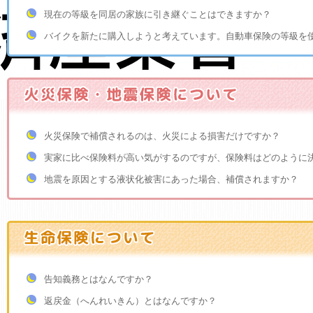
現在の等級を同居の家族に引き継ぐことはできますか？
バイクを新たに購入しようと考えています。自動車保険の等級を
火災保険で補償されるのは、火災による損害だけですか？
実家に比べ保険料が高い気がするのですが、保険料はどのように
地震を原因とする液状化被害にあった場合、補償されますか？
告知義務とはなんですか？
返戻金（へんれいきん）とはなんですか？