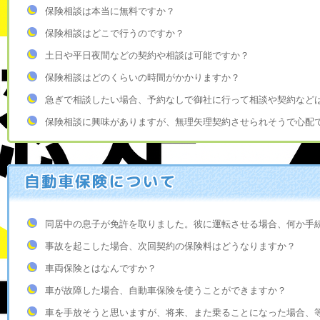
保険相談は本当に無料ですか？
保険相談はどこで行うのですか？
土日や平日夜間などの契約や相談は可能ですか？
保険相談はどのくらいの時間がかかりますか？
急ぎで相談したい場合、予約なしで御社に行って相談や契約など
保険相談に興味がありますが、無理矢理契約させられそうで心配
同居中の息子が免許を取りました。彼に運転させる場合、何か手
事故を起こした場合、次回契約の保険料はどうなりますか？
車両保険とはなんですか？
車が故障した場合、自動車保険を使うことができますか？
車を手放そうと思いますが、将来、また乗ることになった場合、