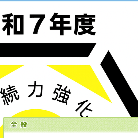
ミライエ｜ホーム
よくある質問